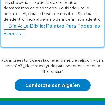
nuestra ayuda, lo que Él quiere es que
descansemos, confiados en Su cuidado. Eso le
permite a Él, obrar a través de nosotros. Su obra es
de adentro hacia afuera, no de afuera hacia adentro.
Día 4: La Biblia: Palabra Para Todas las
Épocas
¿Cuál crees tu que es la diferencia entre religión y una
relación? ¿Necesitas ayuda para poder entender la
diferencia?
Conéctate con Alguien