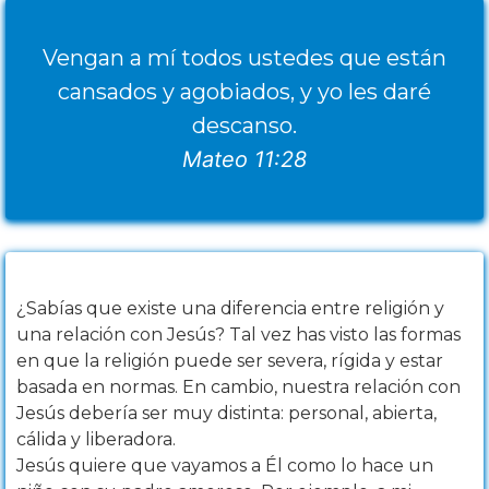
Vengan a mí todos ustedes que están
cansados y agobiados, y yo les daré
descanso.
Mateo 11:28
¿Sabías que existe una diferencia entre religión y
una relación con Jesús? Tal vez has visto las formas
en que la religión puede ser severa, rígida y estar
basada en normas. En cambio, nuestra relación con
Jesús debería ser muy distinta: personal, abierta,
cálida y liberadora.
Jesús quiere que vayamos a Él como lo hace un