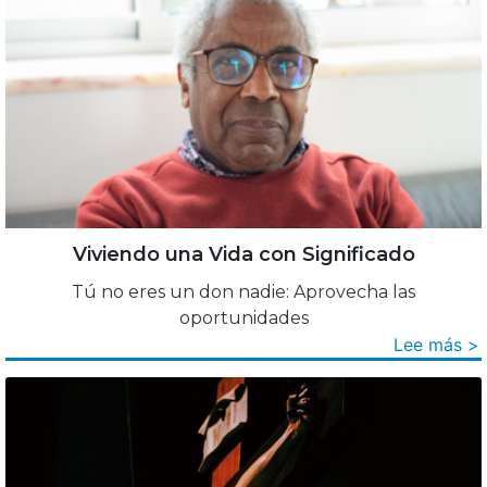
Viviendo una Vida con Significado
Tú no eres un don nadie: Aprovecha las
oportunidades
Lee más >