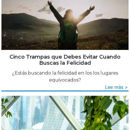
Cinco Trampas que Debes Evitar Cuando
Buscas la Felicidad
¿Estás buscando la felicidad en los los lugares
equivocados?
Lee más >