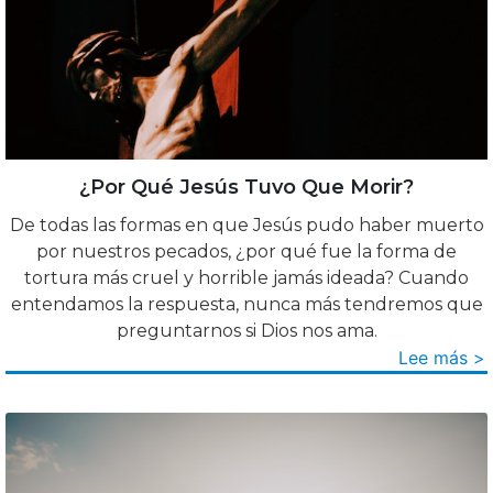
¿Por Qué Jesús Tuvo Que Morir?
De todas las formas en que Jesús pudo haber muerto
por nuestros pecados, ¿por qué fue la forma de
tortura más cruel y horrible jamás ideada? Cuando
entendamos la respuesta, nunca más tendremos que
preguntarnos si Dios nos ama.
Lee más >