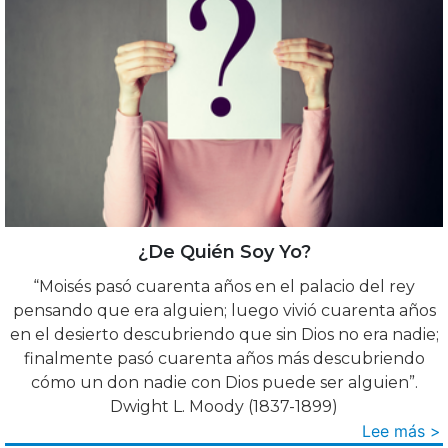
¿De Quién Soy Yo?
“Moisés pasó cuarenta años en el palacio del rey
pensando que era alguien; luego vivió cuarenta años
en el desierto descubriendo que sin Dios no era nadie;
finalmente pasó cuarenta años más descubriendo
cómo un don nadie con Dios puede ser alguien”.
Dwight L. Moody (1837-1899)
Lee más >