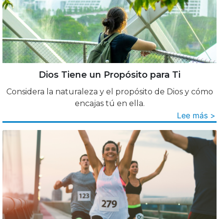
Dios Tiene un Propósito para Ti
Considera la naturaleza y el propósito de Dios y cómo
encajas tú en ella.
Lee más >