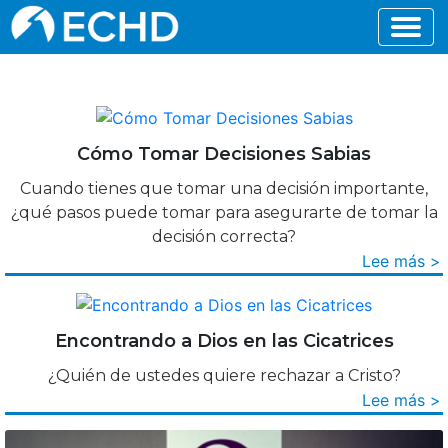
Cómo Tomar Decisiones Sabias
Cuando tienes que tomar una decisión importante,
¿qué pasos puede tomar para asegurarte de tomar la
decisión correcta?
Lee más >
Encontrando a Dios en las Cicatrices
¿Quién de ustedes quiere rechazar a Cristo?
Lee más >