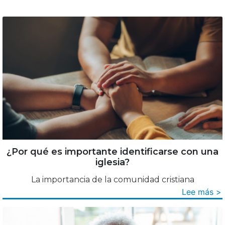
¿Por qué es importante identificarse con una
iglesia?
La importancia de la comunidad cristiana
Lee más >