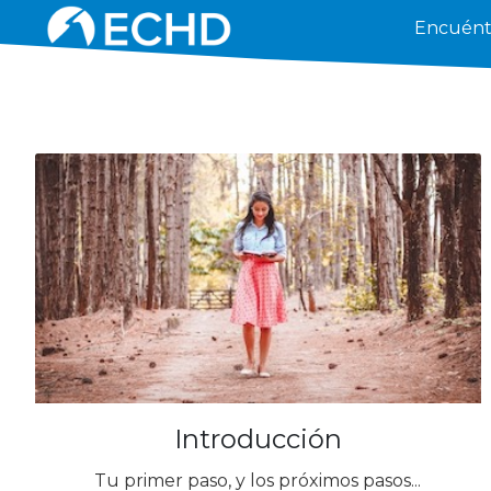
Encuént
Introducción
Tu primer paso, y los próximos pasos...