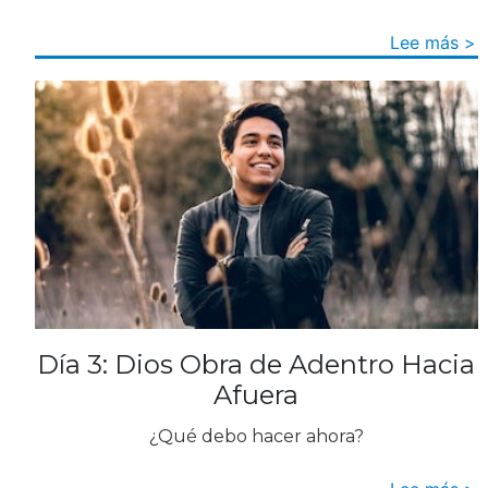
Lee más >
Día 3: Dios Obra de Adentro Hacia
Afuera
¿Qué debo hacer ahora?