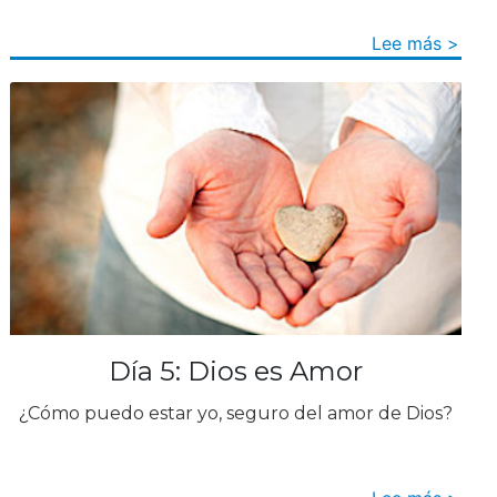
Lee más >
Día 5: Dios es Amor
¿Cómo puedo estar yo, seguro del amor de Dios?