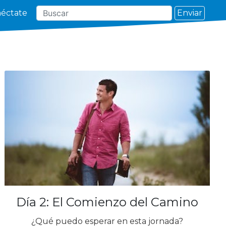
Enviar
éctate
Día 2: El Comienzo del Camino
¿Qué puedo esperar en esta jornada?