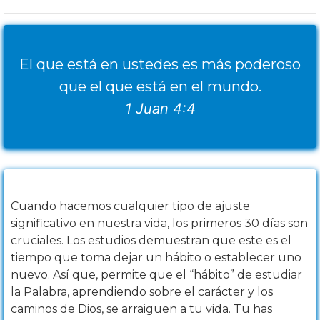
El que está en ustedes es más poderoso
que el que está en el mundo.
1 Juan 4:4
Cuando hacemos cualquier tipo de ajuste
significativo en nuestra vida, los primeros 30 días son
cruciales. Los estudios demuestran que este es el
tiempo que toma dejar un hábito o establecer uno
nuevo. Así que, permite que el “hábito” de estudiar
la Palabra, aprendiendo sobre el carácter y los
caminos de Dios, se arraiguen a tu vida. Tu has