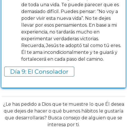
de toda una vida. Te puede parecer que es
demasiado difícil. Puedes pensar: “No voy a
poder vivir esta nueva vida”. No te dejes
llevar por esos pensamientos. En base a mi
experiencia, no tardarás mucho en
experimentar verdaderas victorias.
Recuerda, Jesús te adoptó tal como tú eres.
Él te ama incondicionalmente y te guiará y
fortalecerá en cada paso del camino.
Día 9: El Consolador
¿Le has pedido a Dios que te muestre lo que Él desea
que dejes de hacer o qué buenos hábitos le gustaría
que desarrollaras? Busca consejo de alguien que se
interesa por ti.