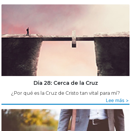
Día 28: Cerca de la Cruz
¿Por qué es la Cruz de Cristo tan vital para mí?
Lee más >